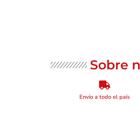
Sobre n
Envío a todo el país