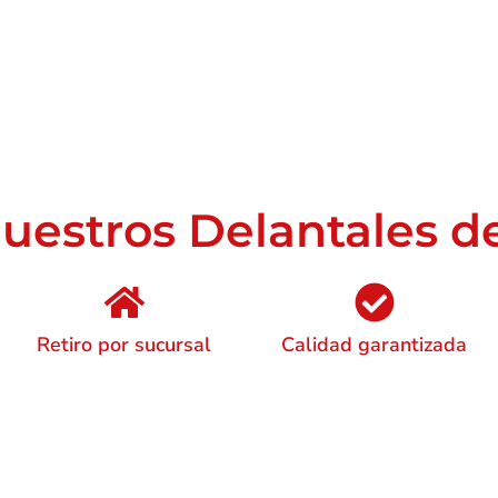
uestros Delantales d
Retiro por sucursal
Calidad garantizada