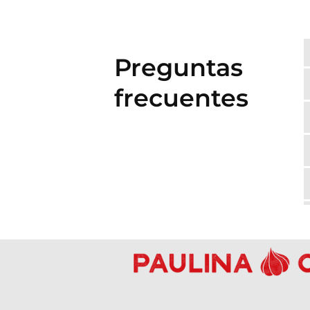
Preguntas
frecuentes