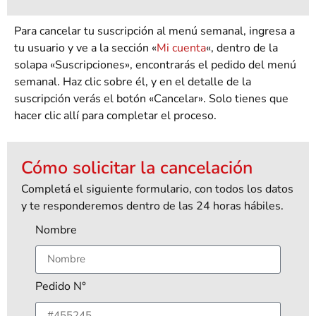
Para cancelar tu suscripción al menú semanal, ingresa a
tu usuario y ve a la sección «
Mi cuenta
«, dentro de la
solapa «Suscripciones», encontrarás el pedido del menú
semanal. Haz clic sobre él, y en el detalle de la
suscripción verás el botón «Cancelar». Solo tienes que
hacer clic allí para completar el proceso.
Cómo solicitar la cancelación
Completá el siguiente formulario, con todos los datos
y te responderemos dentro de las 24 horas hábiles.
Nombre
Pedido N°