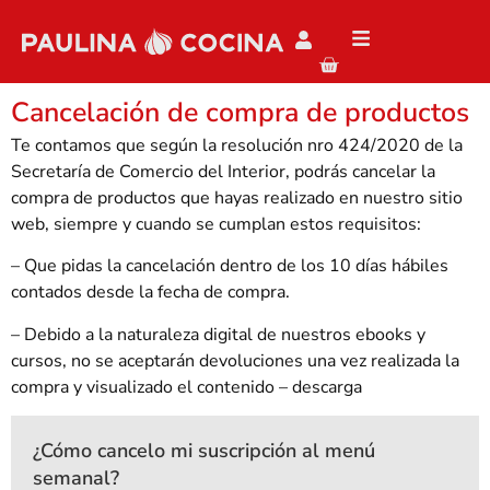
Cancelación de compra de productos
Te contamos que según la resolución nro 424/2020 de la
Secretaría de Comercio del Interior, podrás cancelar la
compra de productos que hayas realizado en nuestro sitio
web, siempre y cuando se cumplan estos requisitos:
– Que pidas la cancelación dentro de los 10 días hábiles
contados desde la fecha de compra.
– Debido a la naturaleza digital de nuestros ebooks y
cursos, no se aceptarán devoluciones una vez realizada la
compra y visualizado el contenido – descarga
¿Cómo cancelo mi suscripción al menú
semanal?