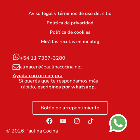
Aviso legal y términos de uso del sitio
Política de privacidad
Política de cookies
Mirá las recetas en mi blog
+54 11 7367-3280
almacen@paulinacocina.net
Ayuda con mi compra
Si querés que te respondamos más
rápido,
escribinos por whatsapp.
Botón de arrepentimiento
©
2026
Paulina Cocina