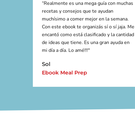
“Realmente es una mega guía con muchas
recetas y consejos que te ayudan
muchísimo a comer mejor en la semana.
Con este ebook te organizás sí o sí jaja. Me
encantó como está clasificado y la cantidad
de ideas que tiene. Es una gran ayuda en
mi día a día. Lo amé!!!"
Sol
Ebook Meal Prep