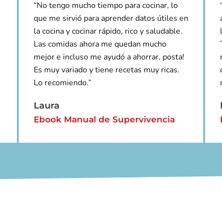
“No tengo mucho tiempo para cocinar, lo
que me sirvió para aprender datos útiles en
la cocina y cocinar rápido, rico y saludable.
Las comidas ahora me quedan mucho
mejor e incluso me ayudó a ahorrar, posta!
Es muy variado y tiene recetas muy ricas.
Lo recomiendo.”
Laura
Ebook Manual de Supervivencia