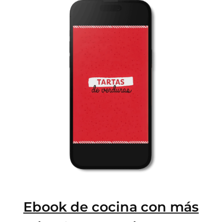
Ebook de cocina con más