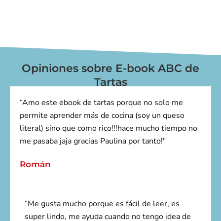
Opiniones sobre E-book ABC de
Tartas
“Amo este ebook de tartas porque no solo me
permite aprender más de cocina (soy un queso
literal) sino que como rico!!!hace mucho tiempo no
me pasaba jaja gracias Paulina por tanto!"
Román
“Me gusta mucho porque es fácil de leer, es
super lindo, me ayuda cuando no tengo idea de