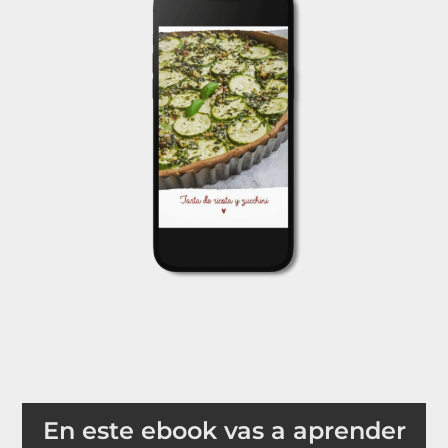
En este ebook vas a aprender