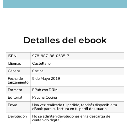
Detalles del ebook
ISBN
978-987-86-0535-7
Idiomas
Castellano
Género
Cocina
Fecha de
5 de Mayo 2019
lanzamiento
Formato
EPub con DRM
Editorial
Paulina Cocina
Envío
Una vez realizado tu pedido, tendrás disponible tu
eBook para su lectura en tu perfil de usuario.
Devolución
No se admiten devoluciones en la descarga de
contenido digital