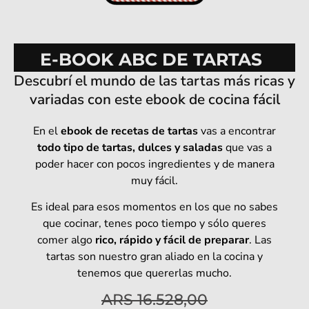
E-BOOK ABC DE TARTAS
Descubrí el mundo de las tartas más ricas y
variadas con este ebook de cocina fácil
En el
ebook de recetas de tartas
vas a encontrar
todo tipo de tartas, dulces y saladas
que vas a
poder hacer con pocos ingredientes y de manera
muy fácil.
Es ideal para esos momentos en los que no sabes
que cocinar, tenes poco tiempo y sólo queres
comer algo
rico, rápido y fácil de preparar
. Las
tartas son nuestro gran aliado en la cocina y
tenemos que quererlas mucho.
ARS
16.528,00