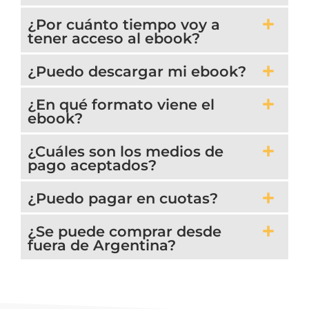
¿Por cuánto tiempo voy a
tener acceso al ebook?
¿Puedo descargar mi ebook?
¿En qué formato viene el
ebook?
¿Cuáles son los medios de
pago aceptados?
¿Puedo pagar en cuotas?
¿Se puede comprar desde
fuera de Argentina?