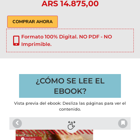
ARS
14.875,00
COMPRAR AHORA
Formato 100% Digital. NO PDF - NO
Imprimible.
¿CÓMO SE LEE EL
EBOOK?
Vista previa del ebook: Desliza las páginas para ver el
contenido.