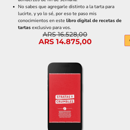
No sabes que agregarle distinto a la tarta para
lucirte, y yo lo sé, por eso te paso mis
conocimientos en este
libro digital de recetas de
tartas
exclusivo para vos.
ARS
16.528,00
ARS
14.875,00