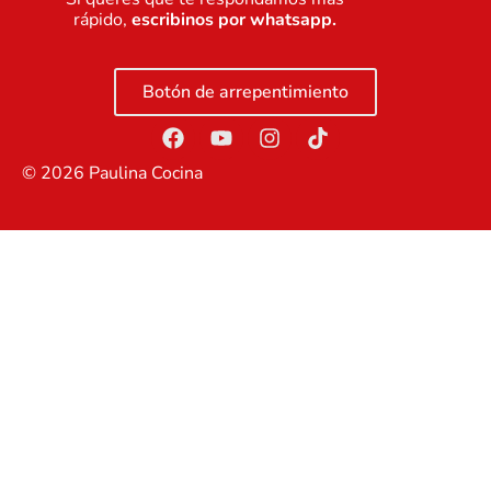
rápido,
escribinos por whatsapp.
Botón de arrepentimiento
©
2026
Paulina Cocina