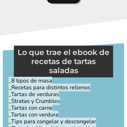
Lo que trae el ebook de
recetas de tartas
saladas
_8 tipos de masa
_Recetas para distintos rellenos
_Tartas de verduras
_Stratas y Crumbles
_Tartas con carne
_Tartas con verdura
_Tips para congelar y descongelar