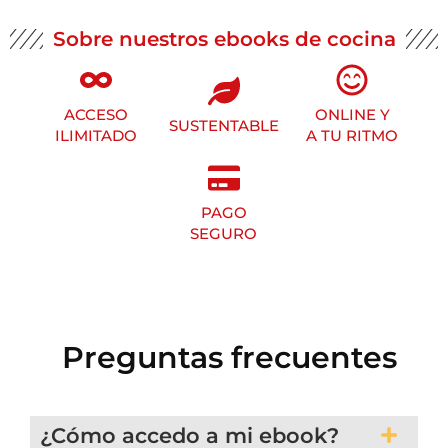
Sobre nuestros ebooks de cocina
ACCESO
ONLINE Y
SUSTENTABLE
ILIMITADO
A TU RITMO
PAGO
SEGURO
Preguntas frecuentes
¿Cómo accedo a mi ebook?