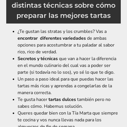
distintas técnicas sobre cómo
preparar las mejores tartas
¿Te gustan las stratas y los crumbles? Vas a
encontrar diferentes variedades
de ambas
opciones para acostumbrar a tu paladar al sabor
rico, rico de verdad.
Secretos y técnicas
que van a hacer la diferencia
en el mundo culinario del cual vas a poder ser
parte (si todavía no lo sos), yo sé lo que te digo.
Un paso a paso ideal para que puedas hacer las
tartas más ricas y aprendas a congelarlas de la
manera correcta.
Te gusta hacer
tartas dulces
también pero no
sabes cómo. Habemus solución.
Queres quedar bien con la Tía Marta que siempre
te cocina y vos nunca llevas nada para los
almuerzos de fin de semana.