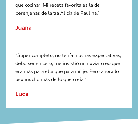
que cocinar. Mi receta favorita es la de
berenjenas de la tía Alicia de Paulina.”
Juana
“Super completo, no tenía muchas expectativas,
debo ser sincero, me insistió mi novia, creo que
era más para ella que para mí, je. Pero ahora lo
uso mucho más de lo que creía.“
Luca