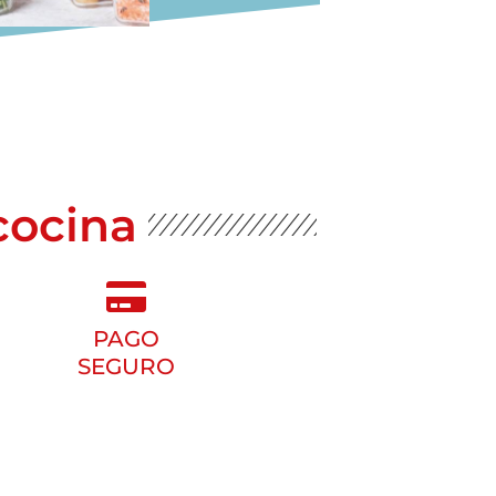
cocina
PAGO
SEGURO