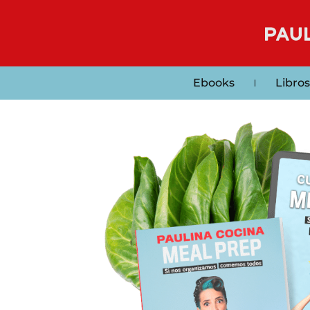
Ebooks
Libros