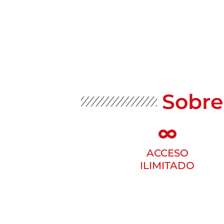
Sobre
ACCESO
ILIMITADO