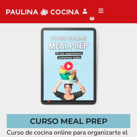
CURSO MEAL PREP
Curso de cocina online para organizarte el