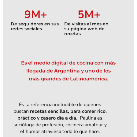
9
M+
5
M+
De seguidores en sus
De visitas al mes en
redes sociales
su página web de
recetas
Es el medio digital de cocina con más
llegada de Argentina y uno de los
más grandes de Latinoamérica.
Es la referencia ineludible de quienes
buscan
recetas sencillas, para comer rico,
práctico y casero día a día.
Paulina es
socióloga de profesión, cocinera amateur y
el humor atraviesa todo lo que hace.