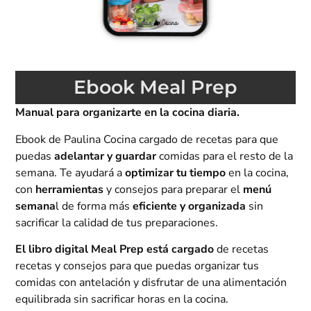
Ebook Meal Prep
Manual para organizarte en la cocina diaria.
Ebook de Paulina Cocina cargado de recetas para que
puedas
adelantar y guardar
comidas para el resto de la
semana. Te ayudará a
optimizar tu tiempo
en la cocina,
con
herramientas
y consejos para preparar el
menú
semana
l de forma más
eficiente y organizada
sin
sacrificar la calidad de tus preparaciones.
El libro digital Meal Prep está cargado
de recetas
recetas y consejos para que puedas organizar tus
comidas con antelación y disfrutar de una alimentación
equilibrada sin sacrificar horas en la cocina.