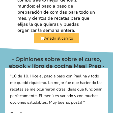
mundos: el paso a paso de
preparación de comidas para todo un
mes, y cientos de recetas para que
elijas la que quieras y puedas
organizar la semana entera.
Añadir al carrito
• Opiniones sobre sobre el curso,
ebook y libro de cocina Meal Prep •
“10 de 10. Hice el paso a paso con Paulina y todo
me quedó riquísimo. Lo mejor fue que haciendo las
recetas se me ocurrieron otras ideas que funcionan
perfectamente. El menú es variado y con muchas
opciones saludables. Muy bueno, posta! "