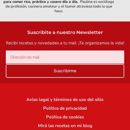
para comer rico, práctico y casero día a día.
Paulina es socióloga
de profesión, cocinera amateur y el humor atraviesa todo lo que
hace.
Suscribite a nuestro Newsletter
Recibí recetas y novedades a tu mail.
¡Te organizamos la vida!
Suscribirme
Aviso legal y términos de uso del sitio
Política de privacidad
Política de cookies
Mirá las recetas en mi blog