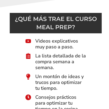
¿QUÉ MÁS TRAE EL CURSO
MEAL PREP?
Videos explicativos
muy paso a paso.
La lista detallada de la
compra semana a
semana.
Un montón de ideas y
trucos para optimizar
tu tiempo.
Consejos prácticos
para optimizar tu
tiempo en la cocina.