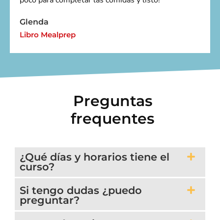
Glenda
Libro Mealprep
Preguntas
frequentes
¿Qué días y horarios tiene el
curso?
Si tengo dudas ¿puedo
preguntar?