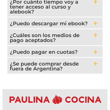
¿Por cuánto tiempo voy a
tener acceso al curso y
alebook?
¿Puedo descargar mi ebook?
¿Cuáles son los medios de
pago aceptados?
¿Puedo pagar en cuotas?
¿Se puede comprar desde
fuera de Argentina?