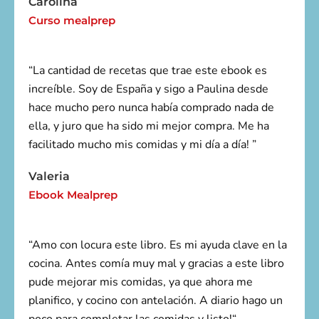
Carolina
Curso mealprep
“La cantidad de recetas que trae este ebook es
increíble. Soy de España y sigo a Paulina desde
hace mucho pero nunca había comprado nada de
ella, y juro que ha sido mi mejor compra. Me ha
facilitado mucho mis comidas y mi día a día! ”
Valeria
Ebook Mealprep
“Amo con locura este libro. Es mi ayuda clave en la
cocina. Antes comía muy mal y gracias a este libro
pude mejorar mis comidas, ya que ahora me
planifico, y cocino con antelación. A diario hago un
poco para completar las comidas y listo!“