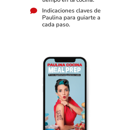
Indicaciones claves de
Paulina para guiarte a
cada paso.