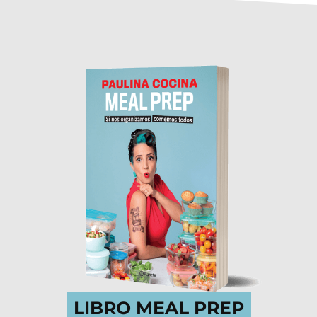
LIBRO MEAL PREP