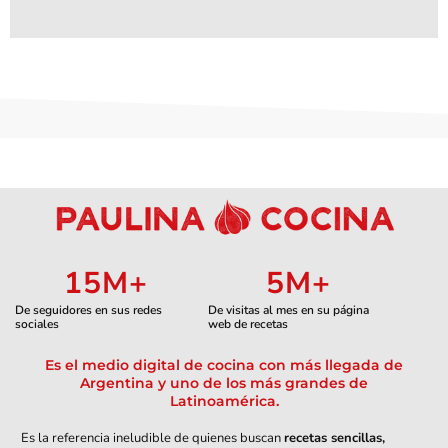
15
M+
5
M+
De seguidores en sus redes
De visitas al mes en su página
sociales
web de recetas
Es el medio digital de cocina con más llegada de
Argentina y uno de los más grandes de
Latinoamérica.
Es la referencia ineludible de quienes buscan
recetas sencillas,