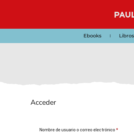
Ebooks
Libros
Acceder
Nombre de usuario o correo electrónico
*