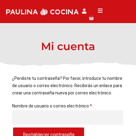
Mi cuenta
¿Perdiste tu contraseña? Por favor, introduce tu nombre
de usuario o correo electrónico. Recibirás un enlace para
crear una contraseña nueva por correo electrónico.
Nombre de usuario o correo electrónico
*
Restablecer contraseña