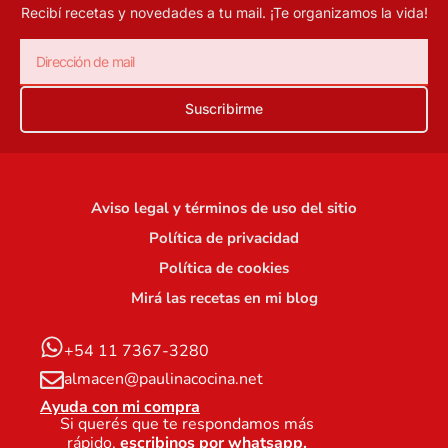
Recibí recetas y novedades a tu mail.
¡Te organizamos la vida!
Suscribirme
Aviso legal y términos de uso del sitio
Política de privacidad
Política de cookies
Mirá las recetas en mi blog
+54 11 7367-3280
almacen@paulinacocina.net
Ayuda con mi compra
Si querés que te respondamos más
rápido,
escribinos por whatsapp.