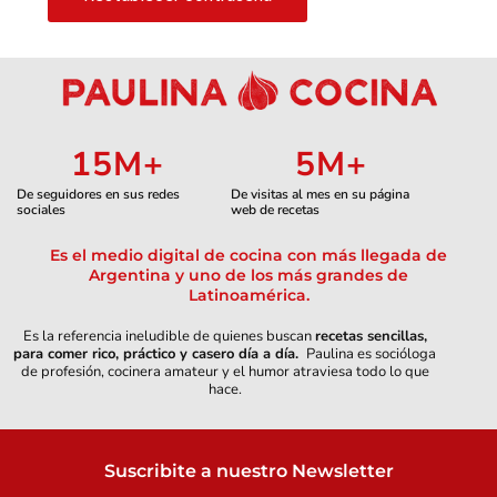
15
M+
5
M+
De seguidores en sus redes
De visitas al mes en su página
sociales
web de recetas
Es el medio digital de cocina con más llegada de
Argentina y uno de los más grandes de
Latinoamérica.
Es la referencia ineludible de quienes buscan
recetas sencillas,
para comer rico, práctico y casero día a día.
Paulina es socióloga
de profesión, cocinera amateur y el humor atraviesa todo lo que
hace.
Suscribite a nuestro Newsletter